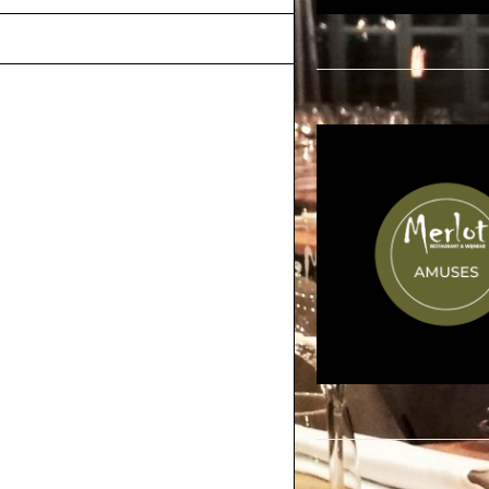
VACATURES