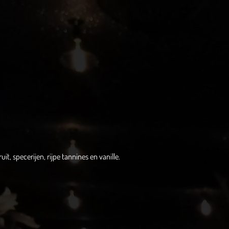
uit, specerijen, rijpe tannines en vanille.