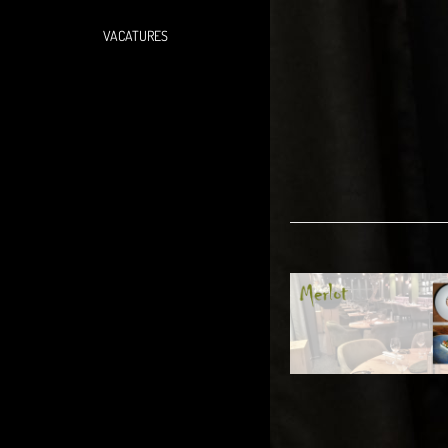
VACATURES