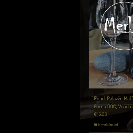
Rood, Palazzo Maff
Garda DOC, Veneto, 
€
15,00
In winkelmand