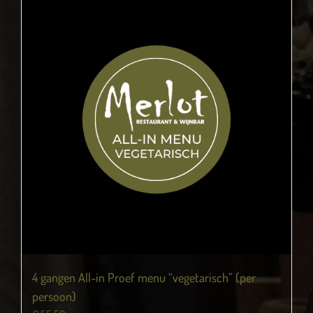
4 gangen All-in Proef menu “vegetarisch” (per
persoon)