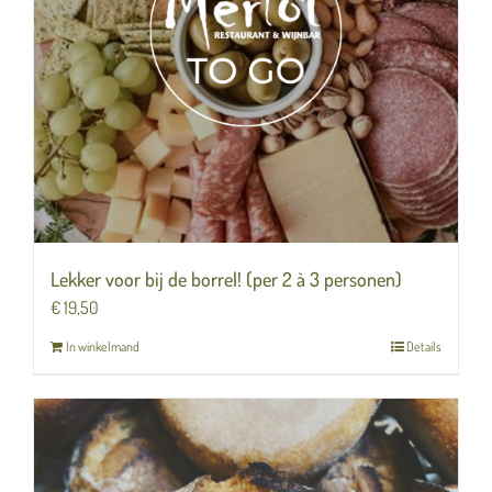
Lekker voor bij de borrel! (per 2 à 3 personen)
€
19,50
In winkelmand
Details