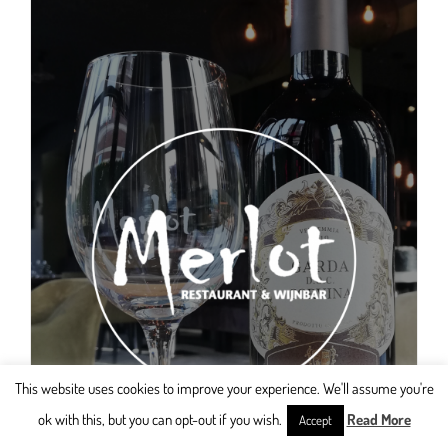
This website uses cookies to improve your experience. We'll assume you're
ok with this, but you can opt-out if you wish.
Read More
Accept