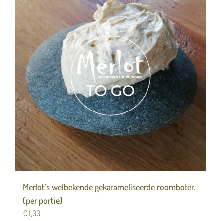
Merlot’s welbekende gekarameliseerde roomboter.
(per portie)
€
1,00