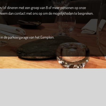
en/of dineren met een groep van 8 of meer personen op onze
 Neem dan contact met ons op om de mogelijkheden te bespreken.
 in de parkeergarage van het Eemplein.