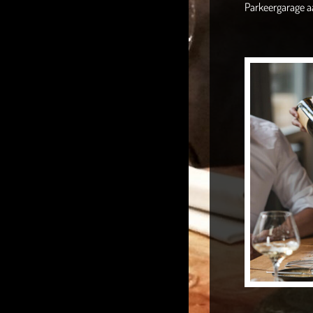
Parkeergarage a