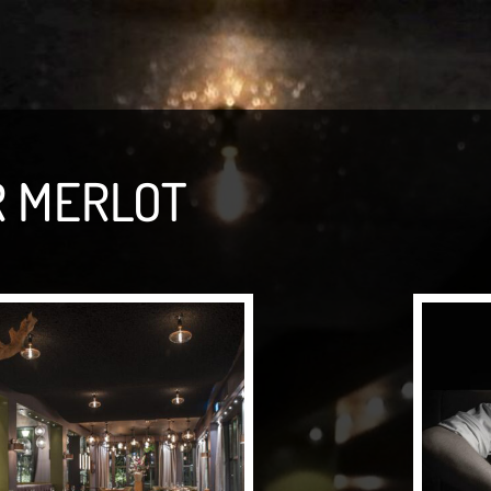
 MERLOT