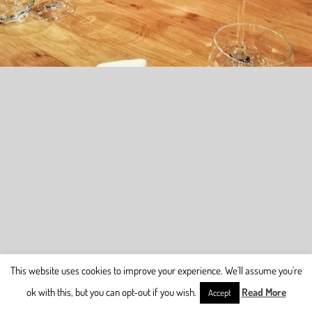
This website uses cookies to improve your experience. We'll assume you're
ok with this, but you can opt-out if you wish.
Read More
Accept