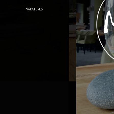
VACATURES