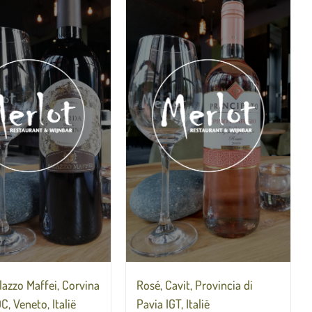
lazzo Maffei, Corvina
Rosé, Cavit, Provincia di
, Veneto, Italië
Pavia IGT, Italië